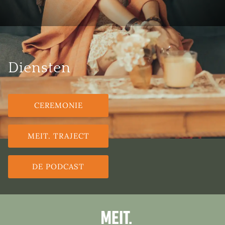
Diensten
CEREMONIE
MEIT. TRAJECT
DE PODCAST