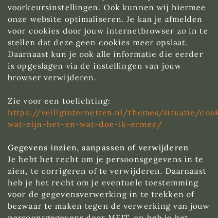
voorkeursinstellingen. Ook kunnen wij hiermee
onze website optimaliseren. Je kan je afmelden
voor cookies door jouw internetbrowser zo in te
stellen dat deze geen cookies meer opslaat.
Daarnaast kun je ook alle informatie die eerder
is opgeslagen via de instellingen van jouw
browser verwijderen.
Zie voor een toelichting:
https://veiliginternetten.nl/themes/situatie/coo
wat-zijn-het-en-wat-doe-ik-ermee/
Gegevens inzien, aanpassen of verwijderen
Je hebt het recht om je persoonsgegevens in te
zien, te corrigeren of te verwijderen. Daarnaast
heb je het recht om je eventuele toestemming
voor de gegevensverwerking in te trekken of
bezwaar te maken tegen de verwerking van jouw
persoonsgegevens door MEIT. en heb je het