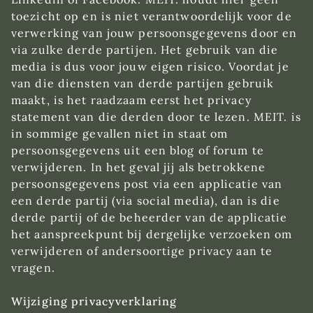
toezicht op en is niet verantwoordelijk voor de
verwerking van jouw persoonsgegevens door en
via zulke derde partijen. Het gebruik van die
media is dus voor jouw eigen risico. Voordat je
van die diensten van derde partijen gebruik
maakt, is het raadzaam eerst het privacy
statement van die derden door te lezen. MEIT. is
in sommige gevallen niet in staat om
persoonsgegevens uit een blog of forum te
verwijderen. In het geval jij als betrokkene
persoonsgegevens post via een applicatie van
een derde partij (via social media), dan is die
derde partij of de beheerder van de applicatie
het aanspreekpunt bij dergelijke verzoeken om
verwijderen of andersoortige privacy aan te
vragen.
Wijziging privacyverklaring