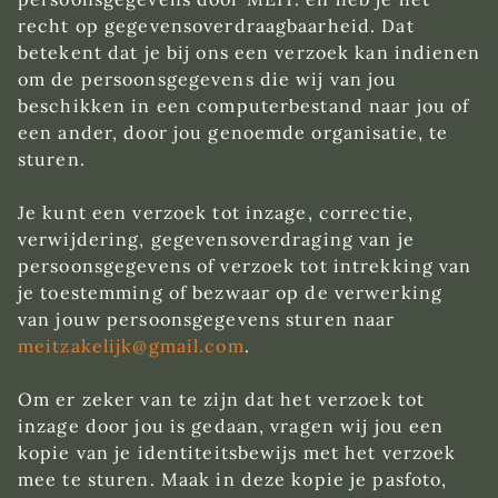
recht op gegevensoverdraagbaarheid. Dat
betekent dat je bij ons een verzoek kan indienen
om de persoonsgegevens die wij van jou
beschikken in een computerbestand naar jou of
een ander, door jou genoemde organisatie, te
sturen.
Je kunt een verzoek tot inzage, correctie,
verwijdering, gegevensoverdraging van je
persoonsgegevens of verzoek tot intrekking van
je toestemming of bezwaar op de verwerking
van jouw persoonsgegevens sturen naar
meitzakelijk@gmail.com
.
Om er zeker van te zijn dat het verzoek tot
inzage door jou is gedaan, vragen wij jou een
kopie van je identiteitsbewijs met het verzoek
mee te sturen. Maak in deze kopie je pasfoto,