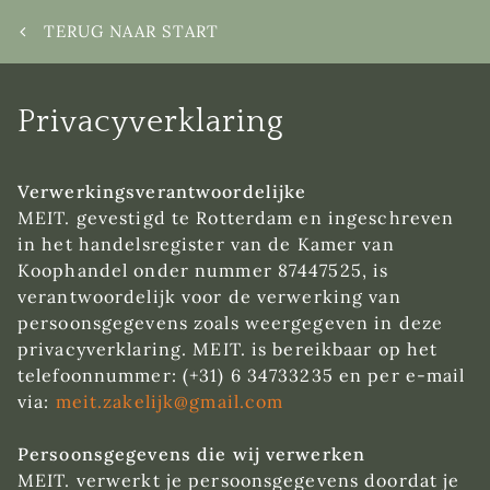
TERUG NAAR START
Privacyverklaring
Verwerkingsverantwoordelijke
MEIT. gevestigd te Rotterdam en ingeschreven
in het handelsregister van de Kamer van
Koophandel onder nummer 87447525, is
verantwoordelijk voor de verwerking van
persoonsgegevens zoals weergegeven in deze
privacyverklaring. MEIT. is bereikbaar op het
telefoonnummer: (+31)
6 34733235
en per e-mail
via:
meit.zakelijk@gmail.com
Persoonsgegevens die wij verwerken
MEIT. verwerkt je persoonsgegevens doordat je