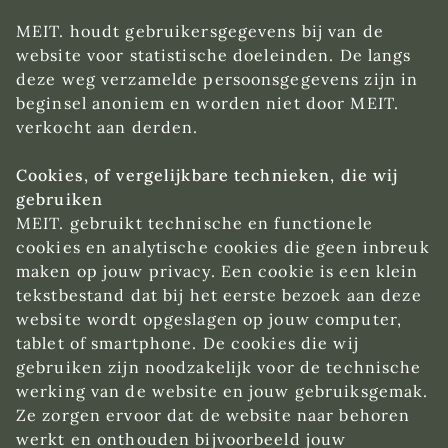
MEIT. houdt gebruikersgegevens bij van de
website voor statistische doeleinden. De langs
deze weg verzamelde persoonsgegevens zijn in
beginsel anoniem en worden niet door MEIT.
verkocht aan derden.
Cookies, of vergelijkbare technieken, die wij
gebruiken
MEIT. gebruikt technische en functionele
cookies en analytische cookies die geen inbreuk
maken op jouw privacy. Een cookie is een klein
tekstbestand dat bij het eerste bezoek aan deze
website wordt opgeslagen op jouw computer,
tablet of smartphone. De cookies die wij
gebruiken zijn noodzakelijk voor de technische
werking van de website en jouw gebruiksgemak.
Ze zorgen ervoor dat de website naar behoren
werkt en onthouden bijvoorbeeld jouw