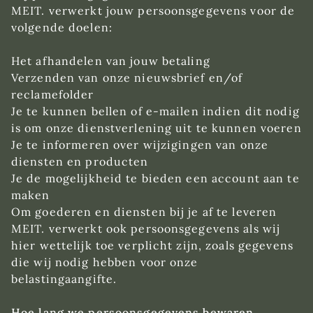
MEIT. verwerkt jouw persoonsgegevens voor de
volgende doelen:
Het afhandelen van jouw betaling
Verzenden van onze nieuwsbrief en/of
reclamefolder
Je te kunnen bellen of e-mailen indien dit nodig
is om onze dienstverlening uit te kunnen voeren
Je te informeren over wijzigingen van onze
diensten en producten
Je de mogelijkheid te bieden een account aan te
maken
Om goederen en diensten bij je af te leveren
MEIT. verwerkt ook persoonsgegevens als wij
hier wettelijk toe verplicht zijn, zoals gegevens
die wij nodig hebben voor onze
belastingaangifte.
Hoe lang we persoonsgegevens bewaren