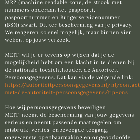
MRZ (machine readable zone, de strook met
nummers onderaan het paspoort),
paspoortnummer en Burgerservicenummer
(BSN) zwart. Dit ter bescherming van je privacy.
We reageren zo snel mogelijk, maar binnen vier
weken, op jouw verzoek.
MEIT. wil je er tevens op wijzen dat je de
mogelijkheid hebt om een klacht in te dienen bij
de nationale toezichthouder, de Autoriteit
Persoonsgegevens. Dat kan via de volgende link:
https://autoriteitpersoonsgegevens.nl/nl/contact
met-de-autoriteit-persoonsgegevens/tip-ons
Hoe wij persoonsgegevens beveiligen
MEIT. neemt de bescherming van jouw gegevens
serieus en neemt passende maatregelen om
misbruik, verlies, onbevoegde toegang,
ongewenste openbaarmaking en ongeoorloofde