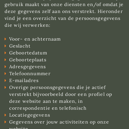
gebruik maakt van onze diensten en/of omdat je
deze gegevens zelf aan ons verstrekt. Hieronder
vind je een overzicht van de persoonsgegevens
die wij verwerken:
Voor- en achternaam
Geslacht
Geboortedatum
Geboorteplaats
Adresgegevens
Telefoonnummer
E-mailadres
Overige persoonsgegevens die je actief
verstrekt bijvoorbeeld door een profiel op
deze website aan te maken, in
correspondentie en telefonisch
Locatiegegevens
Gegevens over jouw activiteiten op onze
website