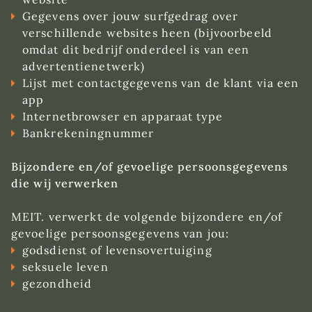
Gegevens over jouw surfgedrag over
verschillende websites heen (bijvoorbeeld
omdat dit bedrijf onderdeel is van een
advertentienetwerk)
Lijst met contactgegevens van de klant via een
app
Internetbrowser en apparaat type
Bankrekeningnummer
Bijzondere en/of gevoelige persoonsgegevens
die wij verwerken
MEIT. verwerkt de volgende bijzondere en/of
gevoelige persoonsgegevens van jou:
godsdienst of levensovertuiging
seksuele leven
gezondheid