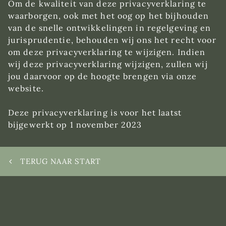
Om de kwaliteit van deze privacyverklaring te
waarborgen, ook met het oog op het bijhouden
van de snelle ontwikkelingen in regelgeving en
jurisprudentie, behouden wij ons het recht voor
om deze privacyverklaring te wijzigen. Indien
wij deze privacyverklaring wijzigen, zullen wij
jou daarvoor op de hoogte brengen via onze
website.
Deze privacyverklaring is voor het laatst
bijgewerkt op 1 november 2023
TERUG NAAR START