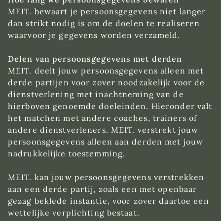
MEIT. bewaart je persoonsgegevens niet langer
dan strikt nodig is om de doelen te realiseren
waarvoor je gegevens worden verzameld.
Delen van persoonsgegevens met derden
MEIT. deelt jouw persoonsgegevens alleen met
derde partijen voor zover noodzakelijk voor de
dienstverlening met inachtneming van de
hierboven genoemde doeleinden. Hieronder valt
het matchen met andere coaches, trainers of
andere dienstverleners. MEIT. verstrekt jouw
persoonsgegevens alleen aan derden met jouw
nadrukkelijke toestemming.
MEIT. kan jouw persoonsgegevens verstrekken
aan een derde partij, zoals een met openbaar
gezag beklede instantie, voor zover daartoe een
wettelijke verplichting bestaat.