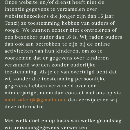
Onze website en/of dienst heeft niet de
intentie gegevens te verzamelen over
websitebezoekers die jonger zijn dan 16 jaar.
Tenzij ze toestemming hebben van ouders of
voogd. We kunnen echter niet controleren of
een bezoeker ouder dan 16 is. Wij raden ouders
dan ook aan betrokken te zijn bij de online
activiteiten van hun kinderen, om zo te
voorkomen dat er gegevens over kinderen
verzameld worden zonder ouderlijke
toestemming. Als je er van overtuigd bent dat
wij zonder die toestemming persoonlijke
gegevens hebben verzameld over een
minderjarige, neem dan contact met ons op via
meit.zakelijk@gmail.com
, dan verwijderen wij
deze informatie.
Met welk doel en op basis van welke grondslag
wij persoonsgegevens verwerken