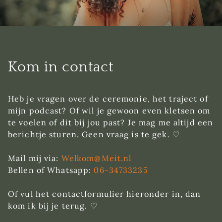
Kom in contact
Heb je vragen over de ceremonie, het traject of
mijn podcast? Of wil je gewoon even kletsen om
te voelen of dit bij jou past? Je mag me altijd een
berichtje sturen. Geen vraag is te gek. ♡
Mail mij via:
Welkom@Meit.nl
Bellen of Whatsapp:
06-34733235
Of vul het contactformulier hieronder in, dan
kom ik bij je terug. ♡