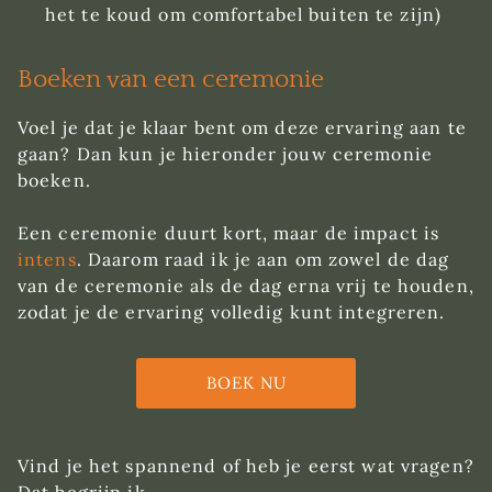
het te koud om comfortabel buiten te zijn)
Boeken van een ceremonie
Voel je dat je klaar bent om deze ervaring aan te
gaan? Dan kun je hieronder jouw ceremonie
boeken.
Een ceremonie duurt kort, maar de impact is
intens
. Daarom raad ik je aan om zowel de dag
van de ceremonie als de dag erna vrij te houden,
zodat je de ervaring volledig kunt integreren.
BOEK NU
Vind je het spannend of heb je eerst wat vragen?