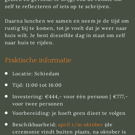
zelf te reflecteren of iets op te schrijven.
Daarna lunchen we samen en neem je de tijd om
rustig bij te komen, tot je voelt dat je weer naar
huis wilt. Je bent diezelfde dag in staat om zelf
naar huis te rijden.
Praktische informatie
Locatie: Schiedam
Tijd: 11:00 tot 16:00
Investering: €444,- voor één persoon | €777,-
voor twee personen
Voorbereiding: je hoeft geen dieet te volgen
Beschikbaarheid:
april t/
m oktober
(de
ceremonie vindt buiten plaats, na oktober is